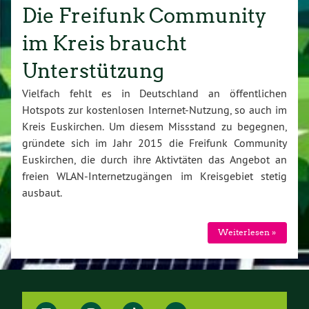
Die Freifunk Community
im Kreis braucht
Unterstützung
Vielfach fehlt es in Deutschland an öffentlichen
Hotspots zur kostenlosen Internet-Nutzung, so auch im
Kreis Euskirchen. Um diesem Missstand zu begegnen,
gründete sich im Jahr 2015 die Freifunk Community
Euskirchen, die durch ihre Aktivtäten das Angebot an
freien WLAN-Internetzugängen im Kreisgebiet stetig
ausbaut.
Weiterlesen »