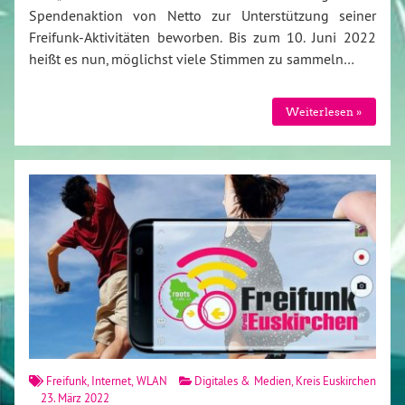
Spendenaktion von Netto zur Unterstützung seiner
Freifunk-Aktivitäten beworben. Bis zum 10. Juni 2022
heißt es nun, möglichst viele Stimmen zu sammeln…
Weiterlesen »
Freifunk
,
Internet
,
WLAN
Digitales & Medien
,
Kreis Euskirchen
23. März 2022