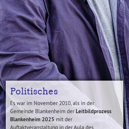
Politisches
Es war im November 2010, als in der
Leitbildprozess
Gemeinde Blankenheim der
Blankenheim 2025
mit der
Auftaktveranstaltung in der Aula des