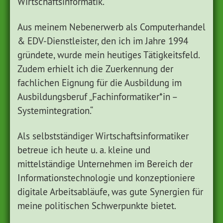
Wirtschaftsinformatik.
Aus meinem Nebenerwerb als Computerhandel
& EDV-Dienstleister, den ich im Jahre 1994
gründete, wurde mein heutiges Tätigkeitsfeld.
Zudem erhielt ich die Zuerkennung der
fachlichen Eignung für die Ausbildung im
Ausbildungsberuf „Fachinformatiker*in –
Systemintegration.“
Als selbstständiger Wirtschaftsinformatiker
betreue ich heute u. a. kleine und
mittelständige Unternehmen im Bereich der
Informationstechnologie und konzeptioniere
digitale Arbeitsabläufe, was gute Synergien für
meine politischen Schwerpunkte bietet.