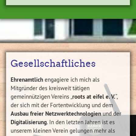
Gesellschaftliches
Ehrenamtlich
engagiere ich mich als
Mitgründer des kreisweit tätigen
roots at eifel e. V.
gemeinnützigen Vereins „
“,
der sich mit der Fortentwicklung und dem
Ausbau freier Netzwerktechnologien
und der
Digitalisierung
. In den letzten Jahren ist es
unserem kleinen Verein gelungen mehr als