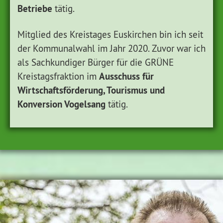
Betriebe
tätig.
Mitglied des Kreistages Euskirchen bin ich seit
der Kommunalwahl im Jahr 2020. Zuvor war ich
als Sachkundiger Bürger für die GRÜNE
Ausschuss für
Kreistagsfraktion im
Wirtschaftsförderung, Tourismus und
Konversion Vogelsang
tätig.