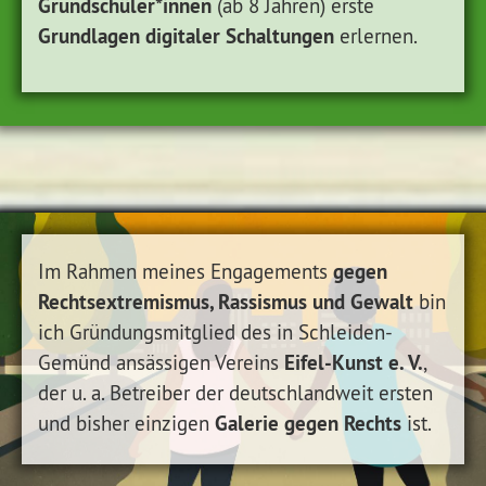
Grundschüler*innen
(ab 8 Jahren) erste
Grundlagen digitaler Schaltungen
erlernen.
gegen
Im Rahmen meines Engagements
Rechtsextremismus, Rassismus und Gewalt
bin
ich Gründungsmitglied des in Schleiden-
Eifel-Kunst e. V.
Gemünd ansässigen Vereins
,
der u. a. Betreiber der deutschlandweit ersten
Galerie gegen Rechts
und bisher einzigen
ist.