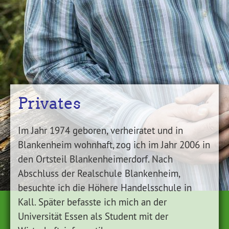
Privates
Im Jahr 1974 geboren, verheiratet und in
Blankenheim wohnhaft, zog ich im Jahr 2006 in
den Ortsteil Blankenheimerdorf. Nach
Abschluss der Realschule Blankenheim,
besuchte ich die Höhere Handelsschule in
Kall. Später befasste ich mich an der
Universität Essen als Student mit der