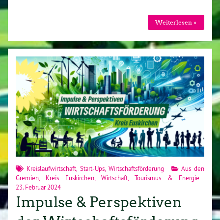
Weiterlesen »
Kreislaufwirtschaft
,
Start-Ups
,
Wirtschaftsförderung
Aus den
Gremien
,
Kreis Euskirchen
,
Wirtschaft, Tourismus & Energie
23. Februar 2024
Impulse & Perspektiven