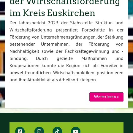
der Wirtschaftsförderung
im Kreis Euskirchen
Der Jahresbericht 2023 der Stabsstelle Struktur- und
Wirtschaftsförderung präsentiert Fortschritte in der
Förderung von Unternehmensgründungen, der Stärkung
bestehender Unternehmen, der Förderung von
Nachhaltigkeit sowie der Fachkräftegewinnung und -
bindung. Durch gezielte Maßnahmen und
Kooperationen konnte die Region sich als Vorreiter in
umweltfreundlichen Wirtschaftspraktiken positionieren
und ihre Attraktivität als Arbeitsort steigern.
Weiterlesen »