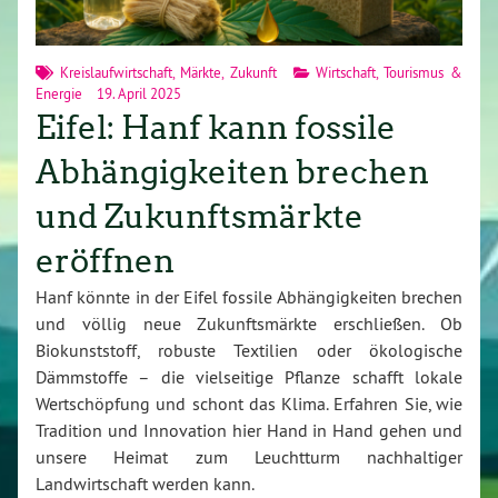
Kreislaufwirtschaft
,
Märkte
,
Zukunft
Wirtschaft, Tourismus &
Energie
19. April 2025
Eifel: Hanf kann fossile
Abhängigkeiten brechen
und Zukunftsmärkte
eröffnen
Hanf könnte in der Eifel fossile Abhängigkeiten brechen
und völlig neue Zukunftsmärkte erschließen. Ob
Biokunststoff, robuste Textilien oder ökologische
Dämmstoffe – die vielseitige Pflanze schafft lokale
Wertschöpfung und schont das Klima. Erfahren Sie, wie
Tradition und Innovation hier Hand in Hand gehen und
unsere Heimat zum Leuchtturm nachhaltiger
Landwirtschaft werden kann.