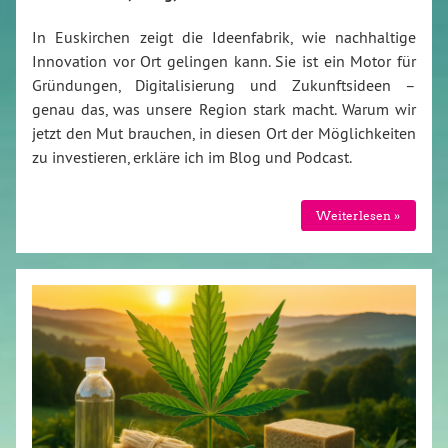
In Euskirchen zeigt die Ideenfabrik, wie nachhaltige
Innovation vor Ort gelingen kann. Sie ist ein Motor für
Gründungen, Digitalisierung und Zukunftsideen –
genau das, was unsere Region stark macht. Warum wir
jetzt den Mut brauchen, in diesen Ort der Möglichkeiten
zu investieren, erkläre ich im Blog und Podcast.
Weiterlesen »