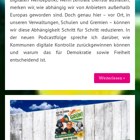
merken wir, wie abhängig wir von Anbietern außerhalb
Europas geworden sind. Doch genau hier – vor Ort, in
unseren Verwaltungen, Schulen und Gremien – können
wir diese Abhängigkeit Schritt für Schritt reduzieren. In
der neuen Podcastfolge spreche ich darüber, wie
Kommunen digitale Kontrolle zurückgewinnen können
und warum das für Demokratie sowie Freiheit
entscheidend ist.
Weiterlesen »