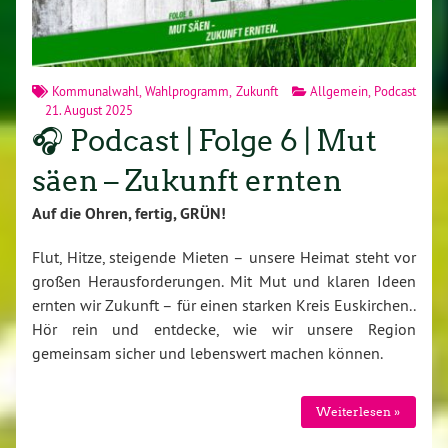
Kommunalwahl
,
Wahlprogramm
,
Zukunft
Allgemein
,
Podcast
21. August 2025
🎧 Podcast | Folge 6 | Mut
säen – Zukunft ernten
Auf die Ohren, fertig, GRÜN!
Flut, Hitze, steigende Mieten – unsere Heimat steht vor
großen Herausforderungen. Mit Mut und klaren Ideen
ernten wir Zukunft – für einen starken Kreis Euskirchen..
Hör rein und entdecke, wie wir unsere Region
gemeinsam sicher und lebenswert machen können.
Weiterlesen »