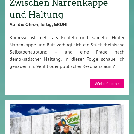
Zwischen Narrenkappe
und Haltung
Auf die Ohren, fertig, GRÜN!
Karneval ist mehr als Konfetti und Kamelle. Hinter
Narrenkappe und Bütt verbirgt sich ein Stück rheinische
Selbstbehauptung – und eine Frage nach
demokratischer Haltung. In dieser Folge schaue ich
genauer hin: Ventil oder politischer Resonanzraum?
Weiterlesen »