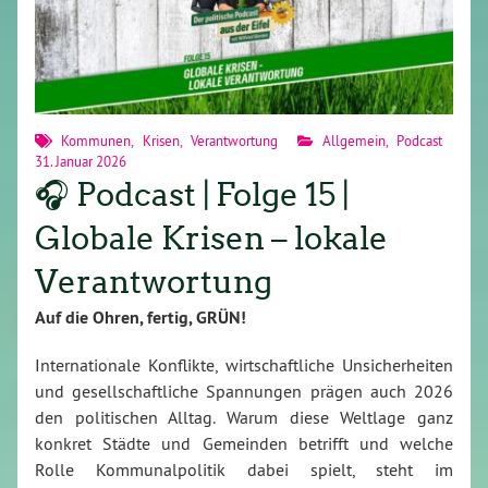
Kommunen
,
Krisen
,
Verantwortung
Allgemein
,
Podcast
31. Januar 2026
🎧 Podcast | Folge 15 |
Globale Krisen – lokale
Verantwortung
Auf die Ohren, fertig, GRÜN!
Internationale Konflikte, wirtschaftliche Unsicherheiten
und gesellschaftliche Spannungen prägen auch 2026
den politischen Alltag. Warum diese Weltlage ganz
konkret Städte und Gemeinden betrifft und welche
Rolle Kommunalpolitik dabei spielt, steht im