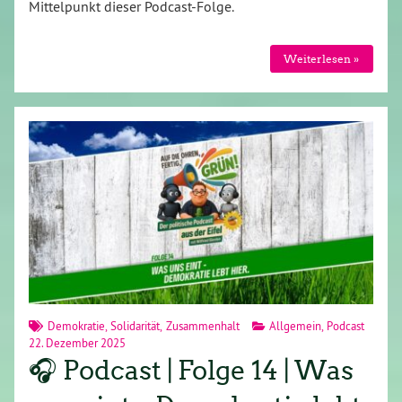
Mittelpunkt dieser Podcast-Folge.
Weiterlesen »
Demokratie
,
Solidarität
,
Zusammenhalt
Allgemein
,
Podcast
22. Dezember 2025
🎧 Podcast | Folge 14 | Was