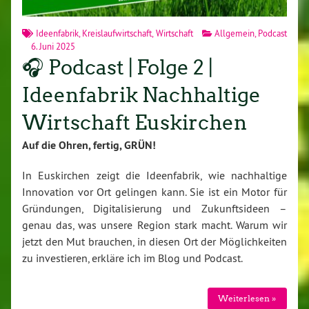
Ideenfabrik
,
Kreislaufwirtschaft
,
Wirtschaft
Allgemein
,
Podcast
6. Juni 2025
🎧 Podcast | Folge 2 |
Ideenfabrik Nachhaltige
Wirtschaft Euskirchen
Auf die Ohren, fertig, GRÜN!
In Euskirchen zeigt die Ideenfabrik, wie nachhaltige
Innovation vor Ort gelingen kann. Sie ist ein Motor für
Gründungen, Digitalisierung und Zukunftsideen –
genau das, was unsere Region stark macht. Warum wir
jetzt den Mut brauchen, in diesen Ort der Möglichkeiten
zu investieren, erkläre ich im Blog und Podcast.
Weiterlesen »