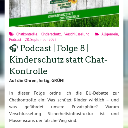
Chatkontrolle
,
Kinderschutz
,
Verschlüsselung
Allgemein
,
Podcast
28. September 2025
🎧 Podcast | Folge 8 |
Kinderschutz statt Chat-
Kontrolle
Auf die Ohren, fertig, GRÜN!
In dieser Folge ordne ich die EU-Debatte zur
Chatkontrolle ein: Was schützt Kinder wirklich – und
was gefährdet unsere Privatsphäre? Warum
Verschlüsselung Sicherheitsinfrastruktur ist und
Massenscans der falsche Weg sind.