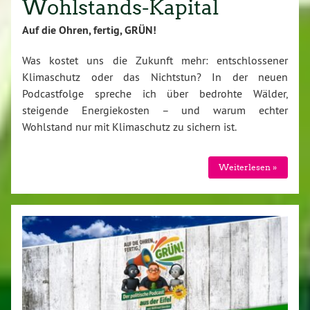
Wohlstands-Kapital
Auf die Ohren, fertig, GRÜN!
Was kostet uns die Zukunft mehr: entschlossener
Klimaschutz oder das Nichtstun? In der neuen
Podcastfolge spreche ich über bedrohte Wälder,
steigende Energiekosten – und warum echter
Wohlstand nur mit Klimaschutz zu sichern ist.
Weiterlesen »