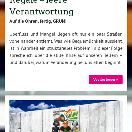
Verantwortung
Auf die Ohren, fertig, GRÜN!
Überfluss und Mangel liegen oft nur ein paar Straßen
voneinander entfernt. Was wie Bequemlichkeit aussieht,
ist in Wahrheit ein strukturelles Problem. In dieser Folge
spreche ich über die stille Krise auf unseren Tellern –
und darüber, warum Veränderung bei uns allen beginnt.
Weiterlesen »