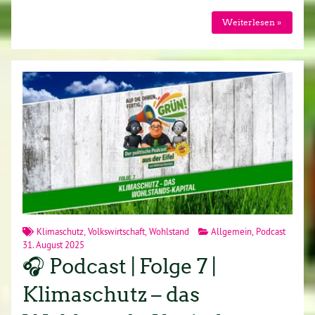
Weiterlesen »
Klimaschutz
,
Volkswirtschaft
,
Wohlstand
Allgemein
,
Podcast
31. August 2025
🎧 Podcast | Folge 7 |
Klimaschutz – das