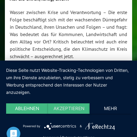
Wasser zwischen Krise und Verantwortung – Die erste
Folge beschäftigt sich mit der wachsenden Dürregefahr
in Deutschland, ihren Ursachen und Folgen – und fragt:
Was bedeutet das für Kommunen, Landwirtschaft und
den Alltag vor Ort? Kritisch beleuchtet wird auch eine
politische Entscheidung, die den Klimaschutz im Kreis
schwächt – ausgerechnet jetzt.
Diese Seite nutzt Website-Tracking-Technologien von Dritten,
Weiterlesen »
um ihre Dienste anzubieten, stetig zu verbessern und
Werbung entsprechend den Interessen der Nutzer
anzuzeigen.
1
2
ABLEHNEN
AKZEPTIEREN
MEHR
Powered by
&