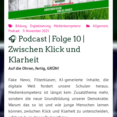
Bildung
,
Digitalisierung
,
Medienkompetenz
Allgemein
,
Podcast
9. November 2025
🎧 Podcast | Folge 10 |
Zwischen Klick und
Klarheit
Auf die Ohren, fertig, GRÜN!
Fake News, Filterblasen, KI-generierte Inhalte, die
digitale Welt fordert unsere Schulen heraus.
Medienkompetenz ist längst kein Zusatzthema mehr,
sondern die neue Grundbildung unserer Demokratie.
Warum das so ist und wie junge Menschen lernen
können, zwischen Klick und Klarheit zu unterscheiden,