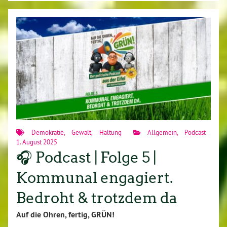
Demokratie
,
Gewalt
,
Haltung
Allgemein
,
Podcast
1. August 2025
🎧 Podcast | Folge 5 |
Kommunal engagiert.
Bedroht & trotzdem da
Auf die Ohren, fertig, GRÜN!