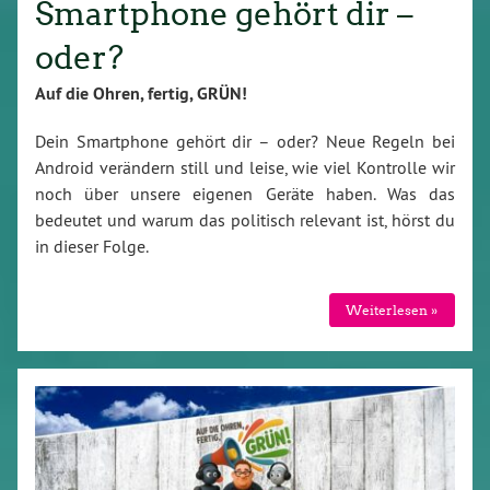
Smartphone gehört dir –
oder?
Auf die Ohren, fertig, GRÜN!
Dein Smartphone gehört dir – oder? Neue Regeln bei
Android verändern still und leise, wie viel Kontrolle wir
noch über unsere eigenen Geräte haben. Was das
bedeutet und warum das politisch relevant ist, hörst du
in dieser Folge.
Weiterlesen »