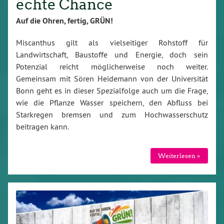
echte Chance
Auf die Ohren, fertig, GRÜN!
Miscanthus gilt als vielseitiger Rohstoff für
Landwirtschaft, Baustoffe und Energie, doch sein
Potenzial reicht möglicherweise noch weiter.
Gemeinsam mit Sören Heidemann von der Universität
Bonn geht es in dieser Spezialfolge auch um die Frage,
wie die Pflanze Wasser speichern, den Abfluss bei
Starkregen bremsen und zum Hochwasserschutz
beitragen kann.
Weiterlesen »