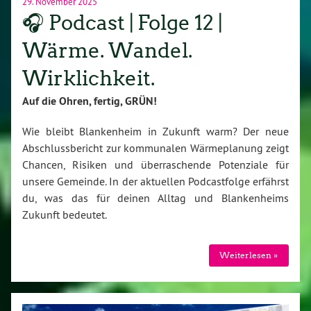
29. November 2025
🎧 Podcast | Folge 12 |
Wärme. Wandel.
Wirklichkeit.
Auf die Ohren, fertig, GRÜN!
Wie bleibt Blankenheim in Zukunft warm? Der neue
Abschlussbericht zur kommunalen Wärmeplanung zeigt
Chancen, Risiken und überraschende Potenziale für
unsere Gemeinde. In der aktuellen Podcastfolge erfährst
du, was das für deinen Alltag und Blankenheims
Zukunft bedeutet.
Weiterlesen »