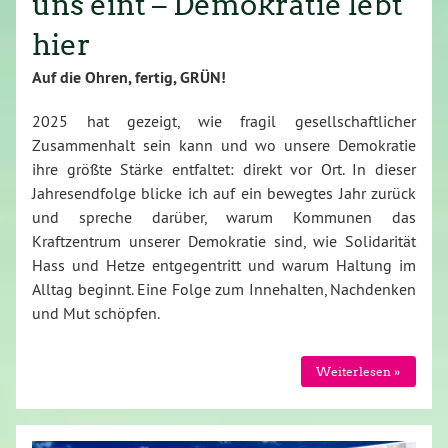
uns eint – Demokratie lebt
hier
Auf die Ohren, fertig, GRÜN!
2025 hat gezeigt, wie fragil gesellschaftlicher
Zusammenhalt sein kann und wo unsere Demokratie
ihre größte Stärke entfaltet: direkt vor Ort. In dieser
Jahresendfolge blicke ich auf ein bewegtes Jahr zurück
und spreche darüber, warum Kommunen das
Kraftzentrum unserer Demokratie sind, wie Solidarität
Hass und Hetze entgegentritt und warum Haltung im
Alltag beginnt. Eine Folge zum Innehalten, Nachdenken
und Mut schöpfen.
Weiterlesen »