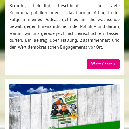
Bedroht, beleidigt, beschimpft – für viele
Kommunalpolitiker:innen ist das trauriger Alltag. In der
Folge 5 meines Podcast geht es um die wachsende
Gewalt gegen Ehrenamtliche in der Politik – und darum,
warum wir uns gerade jetzt nicht einschüchtern lassen
dürfen. Ein Beitrag über Haltung, Zusammenhalt und
den Wert demokratischen Engagements vor Ort.
Weiterlesen »