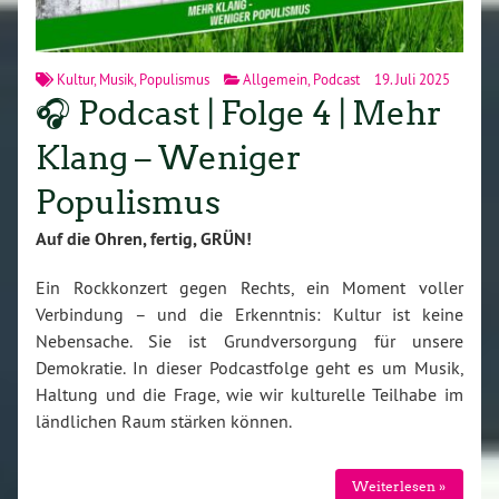
Kultur
,
Musik
,
Populismus
Allgemein
,
Podcast
19. Juli 2025
🎧 Podcast | Folge 4 | Mehr
Klang – Weniger
Populismus
Auf die Ohren, fertig, GRÜN!
Ein Rockkonzert gegen Rechts, ein Moment voller
Verbindung – und die Erkenntnis: Kultur ist keine
Nebensache. Sie ist Grundversorgung für unsere
Demokratie. In dieser Podcastfolge geht es um Musik,
Haltung und die Frage, wie wir kulturelle Teilhabe im
ländlichen Raum stärken können.
Weiterlesen »