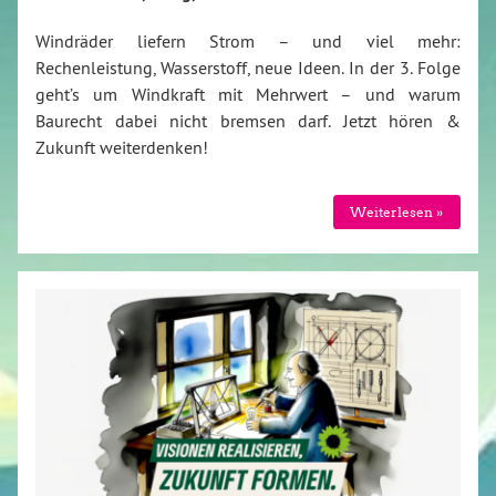
Windräder liefern Strom – und viel mehr:
Rechenleistung, Wasserstoff, neue Ideen. In der 3. Folge
geht’s um Windkraft mit Mehrwert – und warum
Baurecht dabei nicht bremsen darf. Jetzt hören &
Zukunft weiterdenken!
Weiterlesen »