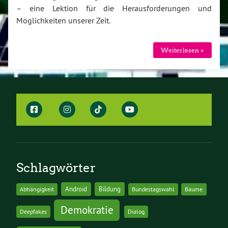
– eine Lektion für die Herausforderungen und
Möglichkeiten unserer Zeit.
Weiterlesen »
Schlagwörter
Android
Bildung
Abhängigkeit
Bundestagswahl
Bäume
Demokratie
Deepfakes
Dialog