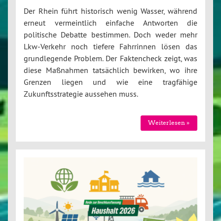
Der Rhein führt historisch wenig Wasser, während
erneut vermeintlich einfache Antworten die
politische Debatte bestimmen. Doch weder mehr
Lkw-Verkehr noch tiefere Fahrrinnen lösen das
grundlegende Problem. Der Faktencheck zeigt, was
diese Maßnahmen tatsächlich bewirken, wo ihre
Grenzen liegen und wie eine tragfähige
Zukunftsstrategie aussehen muss.
Weiterlesen »