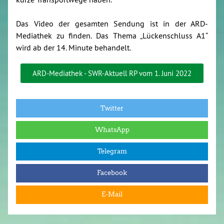
Das Video der gesamten Sendung ist in der ARD-
Mediathek zu finden. Das Thema „Lückenschluss A1“
wird ab der 14. Minute behandelt.
ARD-Mediathek - SWR-Aktuell RP vom 1. Juni 2022
Twitter
WhatsApp
Telegram
Facebook
E-Mail