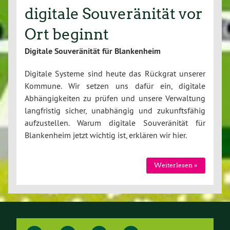
digitale Souveränität vor
Ort beginnt
Digitale Souveränität für Blankenheim
Digitale Systeme sind heute das Rückgrat unserer
Kommune. Wir setzen uns dafür ein, digitale
Abhängigkeiten zu prüfen und unsere Verwaltung
langfristig sicher, unabhängig und zukunftsfähig
aufzustellen. Warum digitale Souveränität für
Blankenheim jetzt wichtig ist, erklären wir hier.
Weiterlesen »