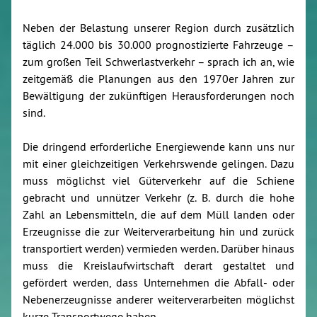
Neben der Belastung unserer Region durch zusätzlich
täglich 24.000 bis 30.000 prognostizierte Fahrzeuge –
zum großen Teil Schwerlastverkehr – sprach ich an, wie
zeitgemäß die Planungen aus den 1970er Jahren zur
Bewältigung der zukünftigen Herausforderungen noch
sind.
Die dringend erforderliche Energiewende kann uns nur
mit einer gleichzeitigen Verkehrswende gelingen. Dazu
muss möglichst viel Güterverkehr auf die Schiene
gebracht und unnützer Verkehr (z. B. durch die hohe
Zahl an Lebensmitteln, die auf dem Müll landen oder
Erzeugnisse die zur Weiterverarbeitung hin und zurück
transportiert werden) vermieden werden. Darüber hinaus
muss die Kreislaufwirtschaft derart gestaltet und
gefördert werden, dass Unternehmen die Abfall- oder
Nebenerzeugnisse anderer weiterverarbeiten möglichst
kurze Transportwege haben.