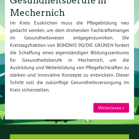
Gesundheitsberufe in
Mechernich
Im Kreis Euskirchen muss die Pflegebildung neu
gedacht werden, um dem drohenden Fachkräftemangel
im Gesundheitswesen entgegenzuwirken. Die
Kreistagsfraktion von BÜNDNIS 90/DIE GRÜNEN fordert
die Schaffung eines eigenständigen Bildungszentrums
für Gesundheitsberufe in Mechernich, um die
Ausbildung und Weiterbildung von Pflegefachkräften zu
stärken und innovative Konzepte zu entwickeln. Dieser
Schritt soll die zukünftige Gesundheitsversorgung im
Kreis sicherstellen.
Weiterlesen »