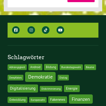
Schlagwörter
Android
Bildung
Abhängigkeit
Bundestagswahl
Bäume
Demokratie
Deepfakes
Dialog
Digitalisierung
Energie
Diskriminierung
Finanzen
Fakenews
Entwicklung
Europawahl