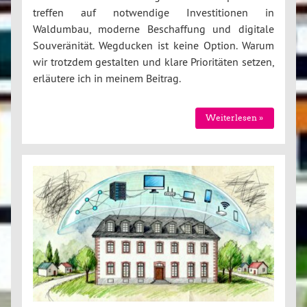
treffen auf notwendige Investitionen in
Waldumbau, moderne Beschaffung und digitale
Souveränität. Wegducken ist keine Option. Warum
wir trotzdem gestalten und klare Prioritäten setzen,
erläutere ich in meinem Beitrag.
Weiterlesen »