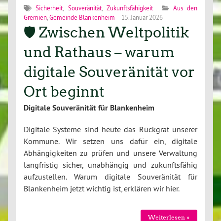
Sicherheit
,
Souveränität
,
Zukunftsfähigkeit
Aus den
Gremien
,
Gemeinde Blankenheim
15. Januar 2026
🛡️ Zwischen Weltpolitik
und Rathaus – warum
digitale Souveränität vor
Ort beginnt
Digitale Souveränität für Blankenheim
Digitale Systeme sind heute das Rückgrat unserer
Kommune. Wir setzen uns dafür ein, digitale
Abhängigkeiten zu prüfen und unsere Verwaltung
langfristig sicher, unabhängig und zukunftsfähig
aufzustellen. Warum digitale Souveränität für
Blankenheim jetzt wichtig ist, erklären wir hier.
Weiterlesen »