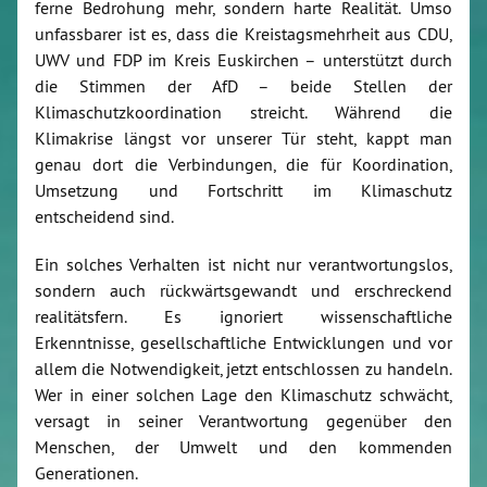
ferne Bedrohung mehr, sondern harte Realität. Umso
unfassbarer ist es, dass die Kreistagsmehrheit aus CDU,
UWV und FDP im Kreis Euskirchen – unterstützt durch
die Stimmen der AfD – beide Stellen der
Klimaschutzkoordination streicht. Während die
Klimakrise längst vor unserer Tür steht, kappt man
genau dort die Verbindungen, die für Koordination,
Umsetzung und Fortschritt im Klimaschutz
entscheidend sind.
Ein solches Verhalten ist nicht nur verantwortungslos,
sondern auch rückwärtsgewandt und erschreckend
realitätsfern. Es ignoriert wissenschaftliche
Erkenntnisse, gesellschaftliche Entwicklungen und vor
allem die Notwendigkeit, jetzt entschlossen zu handeln.
Wer in einer solchen Lage den Klimaschutz schwächt,
versagt in seiner Verantwortung gegenüber den
Menschen, der Umwelt und den kommenden
Generationen.