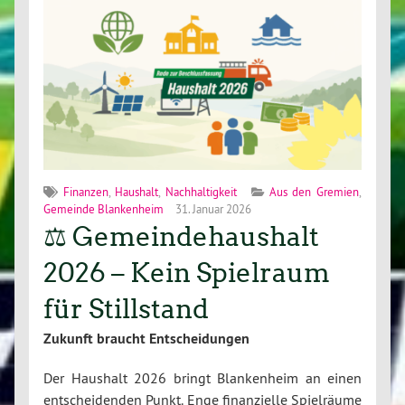
Finanzen
,
Haushalt
,
Nachhaltigkeit
Aus den Gremien
,
Gemeinde Blankenheim
31. Januar 2026
⚖️ Gemeindehaushalt
2026 – Kein Spielraum
für Stillstand
Zukunft braucht Entscheidungen
Der Haushalt 2026 bringt Blankenheim an einen
entscheidenden Punkt. Enge finanzielle Spielräume