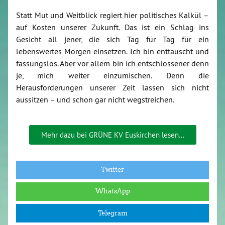
Statt Mut und Weitblick regiert hier politisches Kalkül –
auf Kosten unserer Zukunft. Das ist ein Schlag ins
Gesicht all jener, die sich Tag für Tag für ein
lebenswertes Morgen einsetzen. Ich bin enttäuscht und
fassungslos. Aber vor allem bin ich entschlossener denn
je, mich weiter einzumischen. Denn die
Herausforderungen unserer Zeit lassen sich nicht
aussitzen – und schon gar nicht wegstreichen.
Mehr dazu bei GRÜNE KV Euskirchen lesen...
Twitter
WhatsApp
Telegram