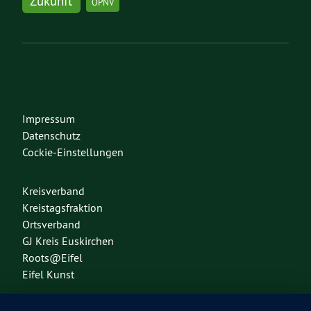
Zukunft
ÖPNV
Impressum
Datenschutz
Cockie-Einstellungen
Kreisverband
Kreistagsfraktion
Ortsverband
GJ Kreis Euskirchen
Roots@Eifel
Eifel Kunst