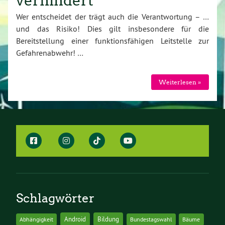
verhindert
Wer entscheidet der trägt auch die Verantwortung – …
und das Risiko! Dies gilt insbesondere für die
Bereitstellung einer funktionsfähigen Leitstelle zur
Gefahrenabwehr! …
Weiterlesen »
Schlagwörter
Android
Bildung
Abhängigkeit
Bundestagswahl
Bäume