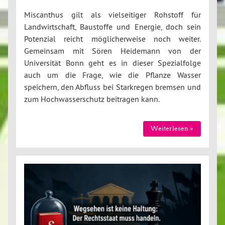
Miscanthus gilt als vielseitiger Rohstoff für
Landwirtschaft, Baustoffe und Energie, doch sein
Potenzial reicht möglicherweise noch weiter.
Gemeinsam mit Sören Heidemann von der
Universität Bonn geht es in dieser Spezialfolge
auch um die Frage, wie die Pflanze Wasser
speichern, den Abfluss bei Starkregen bremsen und
zum Hochwasserschutz beitragen kann.
Weiterlesen »