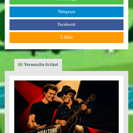
Telegram
Facebook
E-Mail
Verwandte Artikel