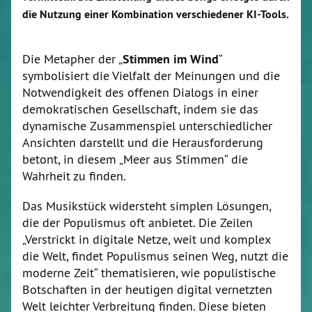
die Nutzung einer Kombination verschiedener KI-Tools.
Die Metapher der „
Stimmen im Wind
“
symbolisiert die Vielfalt der Meinungen und die
Notwendigkeit des offenen Dialogs in einer
demokratischen Gesellschaft, indem sie das
dynamische Zusammenspiel unterschiedlicher
Ansichten darstellt und die Herausforderung
betont, in diesem „Meer aus Stimmen“ die
Wahrheit zu finden.
Das Musikstück widersteht simplen Lösungen,
die der Populismus oft anbietet. Die Zeilen
„Verstrickt in digitale Netze, weit und komplex
die Welt, findet Populismus seinen Weg, nutzt die
moderne Zeit“ thematisieren, wie populistische
Botschaften in der heutigen digital vernetzten
Welt leichter Verbreitung finden. Diese bieten