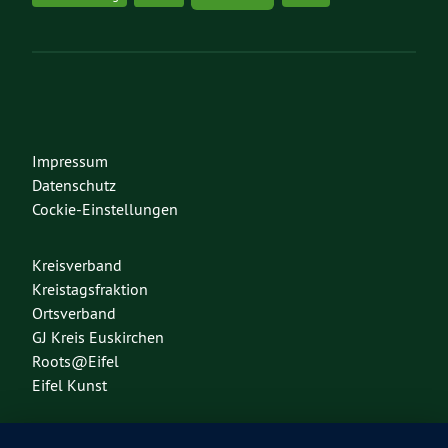
Impressum
Datenschutz
Cockie-Einstellungen
Kreisverband
Kreistagsfraktion
Ortsverband
GJ Kreis Euskirchen
Roots@Eifel
Eifel Kunst