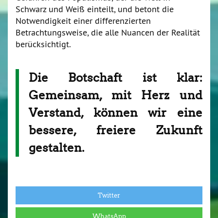
Schwarz und Weiß einteilt, und betont die
Notwendigkeit einer differenzierten
Betrachtungsweise, die alle Nuancen der Realität
berücksichtigt.
Die Botschaft ist klar:
Gemeinsam, mit Herz und
Verstand, können wir eine
bessere, freiere Zukunft
gestalten.
Twitter
WhatsApp