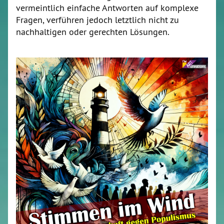
vermeintlich einfache Antworten auf komplexe
Fragen, verführen jedoch letztlich nicht zu
nachhaltigen oder gerechten Lösungen.