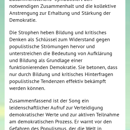
notwendigen Zusammenhalt und die kollektive
Anstrengung zur Erhaltung und Stärkung der
Demokratie.
Die Strophen heben Bildung und kritisches
Denken als Schlüssel zum Widerstand gegen
populistische Strömungen hervor und
unterstreichen die Bedeutung von Aufklärung
und Bildung als Grundlage einer
funktionierenden Demokratie. Sie betonen, dass
nur durch Bildung und kritisches Hinterfragen
populistische Tendenzen effektiv bekämpft
werden können.
Zusammenfassend ist der Song ein
leidenschaftlicher Aufruf zur Verteidigung
demokratischer Werte und zur aktiven Teilnahme
am demokratischen Prozess. Er warnt vor den
Gefahren des Populismus, der die Welt in