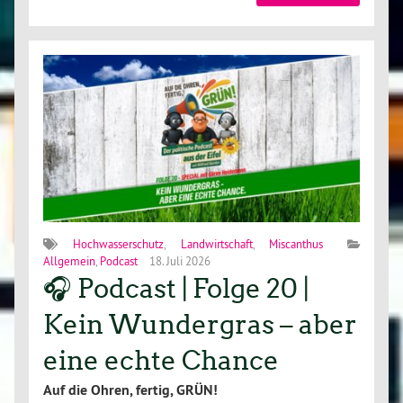
Hochwasserschutz
,
Landwirtschaft
,
Miscanthus
Allgemein
,
Podcast
18. Juli 2026
🎧 Podcast | Folge 20 |
Kein Wundergras – aber
eine echte Chance
Auf die Ohren, fertig, GRÜN!