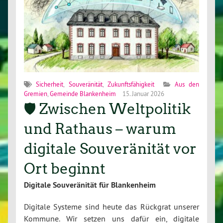
Sicherheit
,
Souveränität
,
Zukunftsfähigkeit
Aus den
Gremien
,
Gemeinde Blankenheim
15. Januar 2026
🛡️ Zwischen Weltpolitik
und Rathaus – warum
digitale Souveränität vor
Ort beginnt
Digitale Souveränität für Blankenheim
Digitale Systeme sind heute das Rückgrat unserer
Kommune. Wir setzen uns dafür ein, digitale