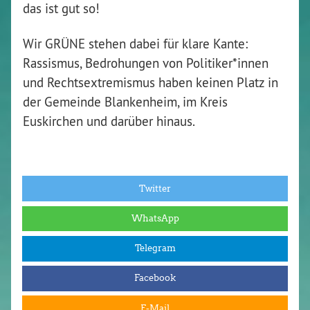
das ist gut so!
Wir GRÜNE stehen dabei für klare Kante:
Rassismus, Bedrohungen von Politiker*innen
und Rechtsextremismus haben keinen Platz in
der Gemeinde Blankenheim, im Kreis
Euskirchen und darüber hinaus.
Twitter
WhatsApp
Telegram
Facebook
E-Mail