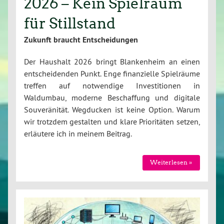
2026 – Kein Spielraum
für Stillstand
Zukunft braucht Entscheidungen
Der Haushalt 2026 bringt Blankenheim an einen
entscheidenden Punkt. Enge finanzielle Spielräume
treffen auf notwendige Investitionen in
Waldumbau, moderne Beschaffung und digitale
Souveränität. Wegducken ist keine Option. Warum
wir trotzdem gestalten und klare Prioritäten setzen,
erläutere ich in meinem Beitrag.
Weiterlesen »