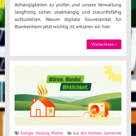
Abhängigkeiten zu prüfen und unsere Verwaltung
langfristig sicher, unabhängig und zukunftsfähig
aufzustellen. Warum digitale Souveränität für
Blankenheim jetzt wichtig ist, erklären wir hier.
Weiterlesen »
Energie
,
Heizung
,
Wärme
Aus den Gremien
,
Gemeinde