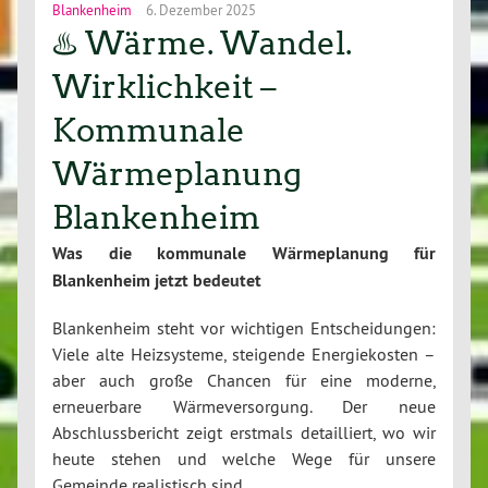
Blankenheim
6. Dezember 2025
♨️ Wärme. Wandel.
Wirklichkeit –
Kommunale
Wärmeplanung
Blankenheim
Was die kommunale Wärmeplanung für
Blankenheim jetzt bedeutet
Blankenheim steht vor wichtigen Entscheidungen:
Viele alte Heizsysteme, steigende Energiekosten –
aber auch große Chancen für eine moderne,
erneuerbare Wärmeversorgung. Der neue
Abschlussbericht zeigt erstmals detailliert, wo wir
heute stehen und welche Wege für unsere
Gemeinde realistisch sind.