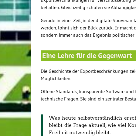
behalten. Gleichzeitig schufen sie Abhängigke
Gerade in einer Zeit, in der digitale Souverän
werden, lohnt sich der Blick zurück. Er macht d
sondern immer auch das Ergebnis politischer
Eine Lehre für die Gegenwart
Die Geschichte der Exportbeschränkungen zeigt
Möglichkeiten.
Offene Standards, transparente Software und 
technische Fragen. Sie sind ein zentraler Best
Was heute selbstverständlich ersc
bleibt die Frage aktuell, wie viel Ko
Freiheit notwendig bleibt.