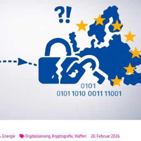
& Energie
Digitalisierung
,
Kryptografie
,
Waffen
20. Februar 2026