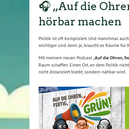
🎧 „Auf die Ohren
hörbar machen
Politik ist oft kompliziert. Und manchmal auch
wichtiger sind denn je, braucht es Räume für K
Mit meinem neuen Podcast
„Auf die Ohren, fe
Raum schaffen. Einen Ort, an dem Politik nicht 
nicht distanziert bleibt, sondern nahbar wird.