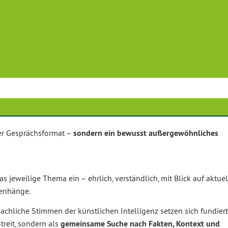
der Gesprächsformat –
sondern ein bewusst außergewöhnliches
as jeweilige Thema ein – ehrlich, verständlich, mit Blick auf aktuel
enhänge.
achliche Stimmen der künstlichen Intelligenz setzen sich fundiert
treit, sondern als
gemeinsame Suche nach Fakten, Kontext und