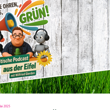
ai 2025