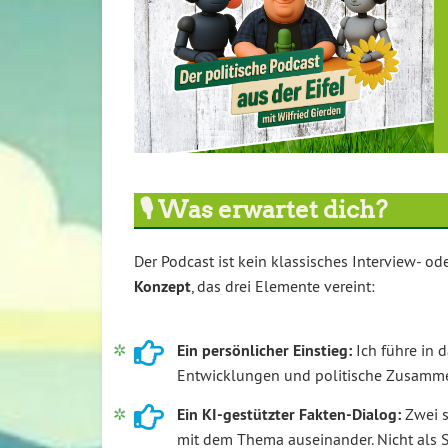
🎙️ Was erwartet dich?
Der Podcast ist kein klassisches Interview- o
Konzept
, das drei Elemente vereint:
Ein persönlicher Einstieg:
Ich führe in d
Entwicklungen und politische Zusamm
Ein KI-gestützter Fakten-Dialog:
Zwei s
mit dem Thema auseinander. Nicht als S