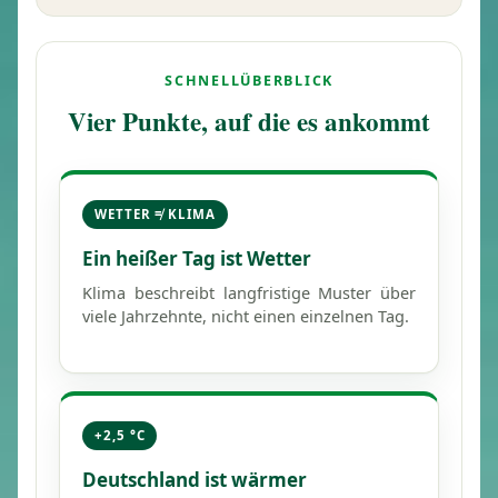
SCHNELLÜBERBLICK
Vier Punkte, auf die es ankommt
WETTER ≠ KLIMA
Ein heißer Tag ist Wetter
Klima beschreibt langfristige Muster über
viele Jahrzehnte, nicht einen einzelnen Tag.
+2,5 °C
Deutschland ist wärmer