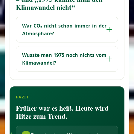
Klimawandel nicht“
War CO₂ nicht schon immer in der
Atmosphäre?
Wusste man 1975 noch nichts vom
Klimawandel?
FAZIT
Früher war es heiß. Heute wird
Hitze zum Trend.