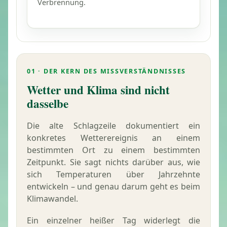
Verbrennung.
01 · DER KERN DES MISSVERSTÄNDNISSES
Wetter und Klima sind nicht
dasselbe
Die alte Schlagzeile dokumentiert ein
konkretes Wetterereignis an einem
bestimmten Ort zu einem bestimmten
Zeitpunkt. Sie sagt nichts darüber aus, wie
sich Temperaturen über Jahrzehnte
entwickeln – und genau darum geht es beim
Klimawandel.
Ein einzelner heißer Tag widerlegt die