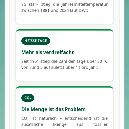
So stark stieg die Jahresmittel­temperatur
zwischen 1881 und 2024 laut DWD.
HEISSE TAGE
Mehr als verdreifacht
Seit 1951 stieg die Zahl der Tage über 30 °C
von rund 3 auf zuletzt über 11 pro Jahr.
CO₂
Die Menge ist das Problem
CO₂ ist natürlich – entscheidend ist die
zusätzliche Menge aus fossiler