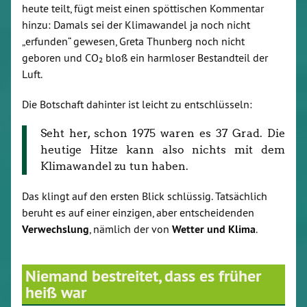
heute teilt, fügt meist einen spöttischen Kommentar
hinzu: Damals sei der Klimawandel ja noch nicht
„erfunden“ gewesen, Greta Thunberg noch nicht
geboren und CO₂ bloß ein harmloser Bestandteil der
Luft.
Die Botschaft dahinter ist leicht zu entschlüsseln:
Seht her, schon 1975 waren es 37 Grad. Die
heutige Hitze kann also nichts mit dem
Klimawandel zu tun haben.
Das klingt auf den ersten Blick schlüssig. Tatsächlich
beruht es auf einer einzigen, aber entscheidenden
Verwechslung
, nämlich der von
Wetter und Klima
.
Niemand bestreitet, dass es früher
heiß war