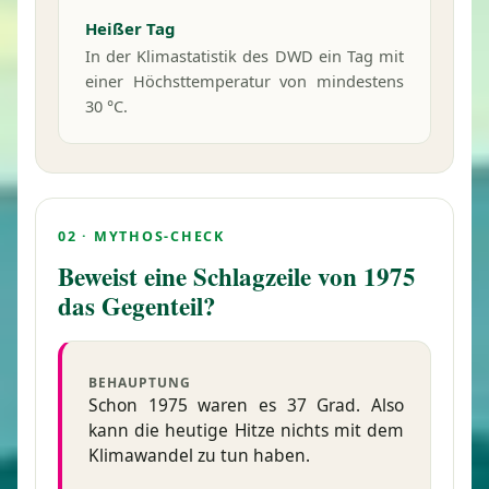
Heißer Tag
In der Klimastatistik des DWD ein Tag mit
einer Höchst­temperatur von mindestens
30 °C.
02 · MYTHOS-CHECK
Beweist eine Schlagzeile von 1975
das Gegenteil?
BEHAUPTUNG
Schon 1975 waren es 37 Grad. Also
kann die heutige Hitze nichts mit dem
Klimawandel zu tun haben.