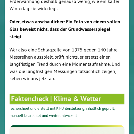
Erderwärmung deshalb genauso wenig, wie ein kalter
Wintertag sie widerlegt.
Oder, etwas anschaulicher: Ein Foto von einem vollen
Glas beweist nicht, dass der Grundwasserspiegel
steigt.
Wer also eine Schlagzeile von 1975 gegen 140 Jahre
Messreihen ausspielt, prüft nichts, er ersetzt einen
langfristigen Trend durch eine Momentaufnahme. Und
was die langfristigen Messungen tatsächlich zeigen,
sehen wir uns jetzt an.
Faktencheck | Klima & Wetter
recherchiert und erstellt mit KI-Unterstützung, inhaltlich geprüft,
manuell bearbeitet und weiterentwickelt