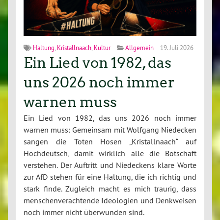
Haltung
,
Kristallnaach
,
Kultur
Allgemein
19. Juli 2026
Ein Lied von 1982, das
uns 2026 noch immer
warnen muss
Ein Lied von 1982, das uns 2026 noch immer
warnen muss: Gemeinsam mit Wolfgang Niedecken
sangen die Toten Hosen „Kristallnaach“ auf
Hochdeutsch, damit wirklich alle die Botschaft
verstehen. Der Auftritt und Niedeckens klare Worte
zur AfD stehen für eine Haltung, die ich richtig und
stark finde. Zugleich macht es mich traurig, dass
menschenverachtende Ideologien und Denkweisen
noch immer nicht überwunden sind.