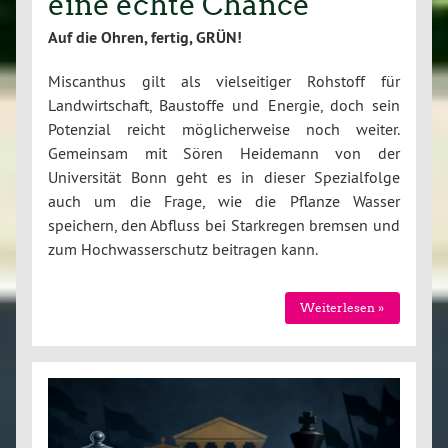
eine echte Chance
Auf die Ohren, fertig, GRÜN!
Miscanthus gilt als vielseitiger Rohstoff für
Landwirtschaft, Baustoffe und Energie, doch sein
Potenzial reicht möglicherweise noch weiter.
Gemeinsam mit Sören Heidemann von der
Universität Bonn geht es in dieser Spezialfolge
auch um die Frage, wie die Pflanze Wasser
speichern, den Abfluss bei Starkregen bremsen und
zum Hochwasserschutz beitragen kann.
Weiterlesen »