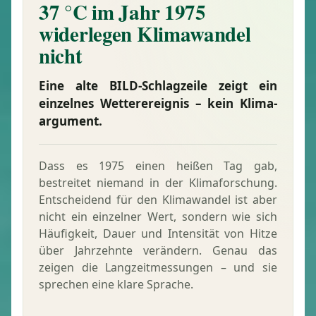
37 °C im Jahr 1975
widerlegen Klimawandel
nicht
Eine alte BILD-Schlagzeile zeigt ein
einzelnes Wetterereignis – kein Klima­
argument.
Dass es 1975 einen heißen Tag gab,
bestreitet niemand in der Klimaforschung.
Entscheidend für den Klimawandel ist aber
nicht ein einzelner Wert, sondern wie sich
Häufigkeit, Dauer und Intensität von Hitze
über Jahrzehnte verändern. Genau das
zeigen die Langzeit­messungen – und sie
sprechen eine klare Sprache.