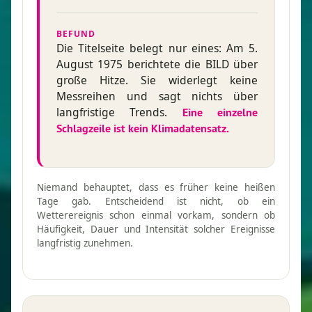
BEFUND
Die Titelseite belegt nur eines: Am 5.
August 1975 berichtete die BILD über
große Hitze. Sie widerlegt keine
Messreihen und sagt nichts über
langfristige Trends.
Eine einzelne
Schlagzeile ist kein Klimadatensatz.
Niemand behauptet, dass es früher keine heißen
Tage gab. Entscheidend ist nicht, ob ein
Wetterereignis schon einmal vorkam, sondern ob
Häufigkeit, Dauer und Intensität solcher Ereignisse
langfristig zunehmen.