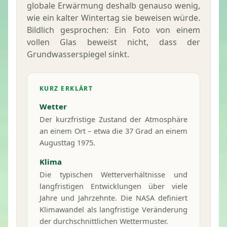
globale Erwärmung deshalb genauso wenig,
wie ein kalter Wintertag sie beweisen würde.
Bildlich gesprochen: Ein Foto von einem
vollen Glas beweist nicht, dass der
Grundwasser­spiegel sinkt.
KURZ ERKLÄRT
Wetter
Der kurzfristige Zustand der Atmosphäre
an einem Ort – etwa die 37 Grad an einem
Augusttag 1975.
Klima
Die typischen Wetter­verhältnisse und
langfristigen Entwicklungen über viele
Jahre und Jahrzehnte. Die NASA definiert
Klimawandel als langfristige Veränderung
der durchschnittlichen Wettermuster.