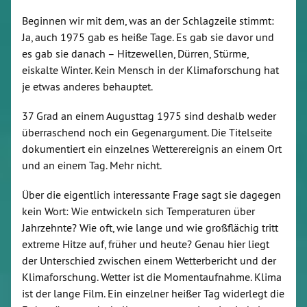
Beginnen wir mit dem, was an der Schlagzeile stimmt:
Ja, auch 1975 gab es heiße Tage. Es gab sie davor und
es gab sie danach – Hitzewellen, Dürren, Stürme,
eiskalte Winter. Kein Mensch in der Klimaforschung hat
je etwas anderes behauptet.
37 Grad an einem Augusttag 1975 sind deshalb weder
überraschend noch ein Gegenargument. Die Titelseite
dokumentiert ein einzelnes Wetterereignis an einem Ort
und an einem Tag. Mehr nicht.
Über die eigentlich interessante Frage sagt sie dagegen
kein Wort: Wie entwickeln sich Temperaturen über
Jahrzehnte? Wie oft, wie lange und wie großflächig tritt
extreme Hitze auf, früher und heute? Genau hier liegt
der Unterschied zwischen einem Wetterbericht und der
Klimaforschung. Wetter ist die Momentaufnahme. Klima
ist der lange Film. Ein einzelner heißer Tag widerlegt die