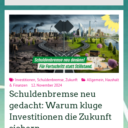
Investitionen
,
Schuldenbremse
,
Zukunft
Allgemein
,
Haushalt
& Finanzen
12. November 2024
Schuldenbremse neu
gedacht: Warum kluge
Investitionen die Zukunft