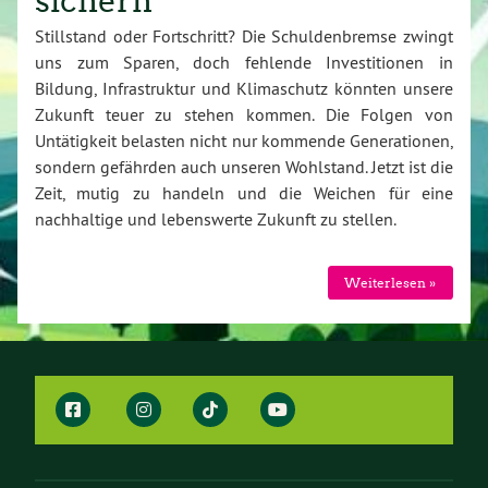
sichern
Stillstand oder Fortschritt? Die Schuldenbremse zwingt
uns zum Sparen, doch fehlende Investitionen in
Bildung, Infrastruktur und Klimaschutz könnten unsere
Zukunft teuer zu stehen kommen. Die Folgen von
Untätigkeit belasten nicht nur kommende Generationen,
sondern gefährden auch unseren Wohlstand. Jetzt ist die
Zeit, mutig zu handeln und die Weichen für eine
nachhaltige und lebenswerte Zukunft zu stellen.
Weiterlesen »